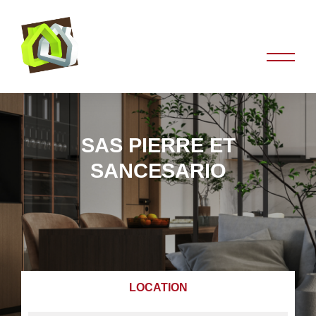
SAS PIERRE ET
SANCESARIO
LOCATION