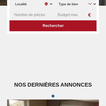
NOS DERNIÈRES ANNONCES