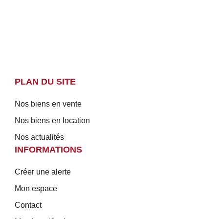
PLAN DU SITE
Nos biens en vente
Nos biens en location
Nos actualités
INFORMATIONS
Créer une alerte
Mon espace
Contact