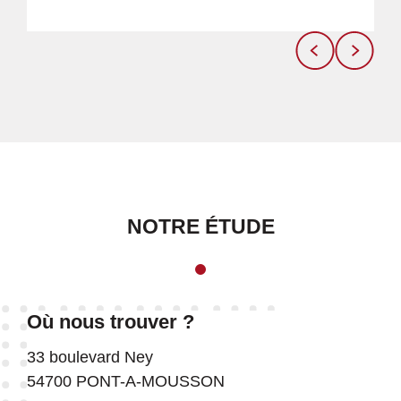
NOTRE ÉTUDE
Où nous trouver ?
33 boulevard Ney
54700 PONT-A-MOUSSON