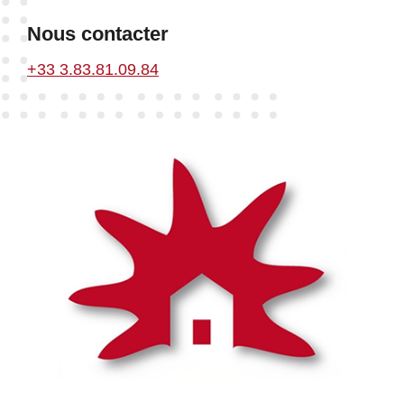
Nous contacter
+33 3.83.81.09.84