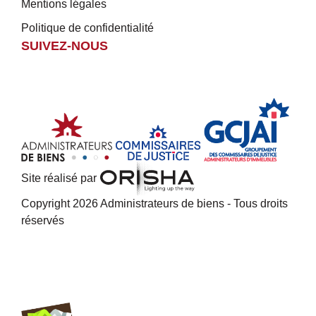
Mentions légales
Politique de confidentialité
SUIVEZ-NOUS
Site réalisé par
Copyright 2026 Administrateurs de biens - Tous droits
réservés