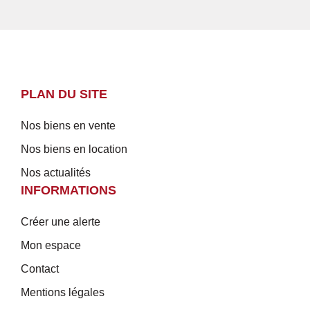
PLAN DU SITE
Nos biens en vente
Nos biens en location
Nos actualités
INFORMATIONS
Créer une alerte
Mon espace
Contact
Mentions légales