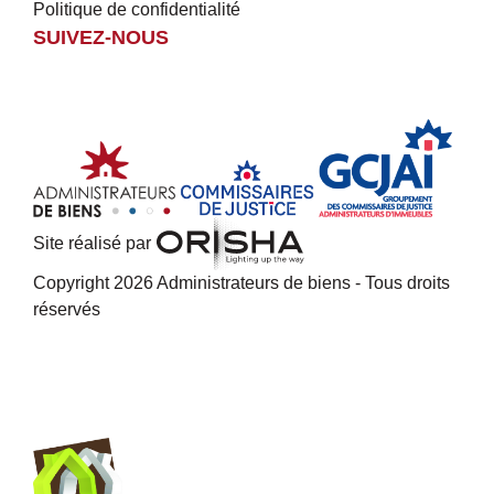
Politique de confidentialité
SUIVEZ-NOUS
Site réalisé par
Copyright 2026 Administrateurs de biens - Tous droits
réservés