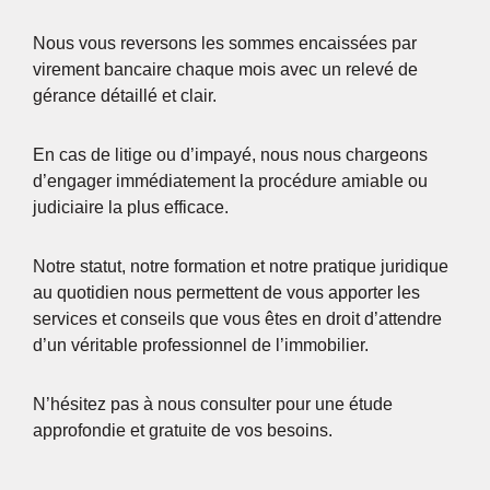
Nous vous reversons les sommes encaissées par
virement bancaire chaque mois avec un relevé de
gérance détaillé et clair.
En cas de litige ou d’impayé, nous nous chargeons
d’engager immédiatement la procédure amiable ou
judiciaire la plus efficace.
Notre statut, notre formation et notre pratique juridique
au quotidien nous permettent de vous apporter les
services et conseils que vous êtes en droit d’attendre
d’un véritable professionnel de l’immobilier.
N’hésitez pas à nous consulter pour une étude
approfondie et gratuite de vos besoins.