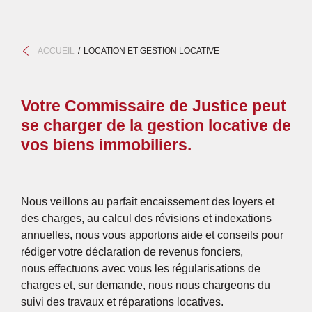
ACCUEIL
LOCATION ET GESTION LOCATIVE
Votre Commissaire de Justice peut
se charger de la gestion locative de
vos biens immobiliers.
Nous veillons au parfait encaissement des loyers et
des charges, au calcul des révisions et indexations
annuelles, nous vous apportons aide et conseils pour
rédiger votre déclaration de revenus fonciers,
nous effectuons avec vous les régularisations de
charges et, sur demande, nous nous chargeons du
suivi des travaux et réparations locatives.