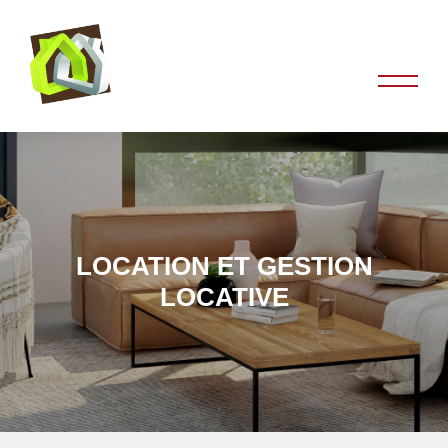
LOCATION ET GESTION
LOCATIVE