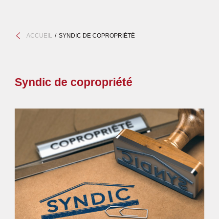
ACCUEIL
SYNDIC DE COPROPRIÉTÉ
Syndic de copropriété