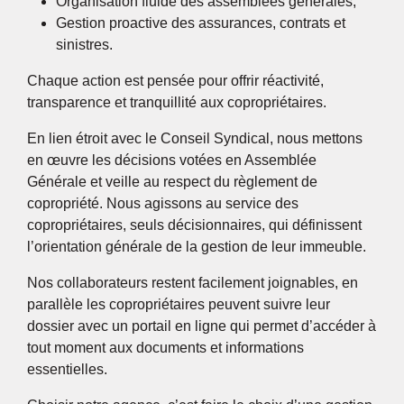
Organisation fluide des assemblées générales,
Gestion proactive des assurances, contrats et
sinistres.
Chaque action est pensée pour offrir réactivité,
transparence et tranquillité aux copropriétaires.
En lien étroit avec le Conseil Syndical, nous mettons
en œuvre les décisions votées en Assemblée
Générale et veille au respect du règlement de
copropriété. Nous agissons au service des
copropriétaires, seuls décisionnaires, qui définissent
l’orientation générale de la gestion de leur immeuble.
Nos collaborateurs restent facilement joignables, en
parallèle les copropriétaires peuvent suivre leur
dossier avec un portail en ligne qui permet d’accéder à
tout moment aux documents et informations
essentielles.