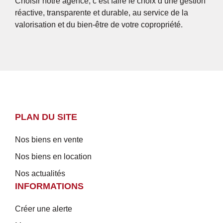
Choisir notre agence, c’est faire le choix d’une gestion
réactive, transparente et durable, au service de la
valorisation et du bien-être de votre copropriété.
PLAN DU SITE
Nos biens en vente
Nos biens en location
Nos actualités
INFORMATIONS
Créer une alerte