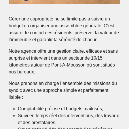
Gérer une copropriété ne se limite pas à suivre un
budget ou organiser une assemblée générale. C’est
assurer le confort des résidents, préserver la valeur de
l’immeuble et garantir la sérénité de chacun.
Notre agence offre une gestion claire, efficace et sans
surprise et intervient dans un secteur de 10/15
kilomètres autour de Pont-A-Mousson où sont situés
nos bureaux.
Nous prenons en charge l’ensemble des missions du
syndic avec une approche simple et parfaitement
lisible :
Comptabilité précise et budgets maîtrisés,
Suivi en temps réel des interventions, des travaux
et des prestataires,