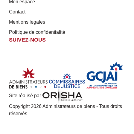
Mon espace
Contact
Mentions légales
Politique de confidentialité
SUIVEZ-NOUS
Site réalisé par
Copyright 2026 Administrateurs de biens - Tous droits
réservés