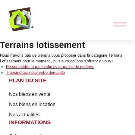
Terrains lotissement
Nous n'avons pas de biens à vous proposer dans la catégorie Terrains
Lotissement pour le moment , plusieurs options s'offrent à vous :
Re-soumettre la recherche avec moins de critères.
Transmettez-nous votre demande
PLAN DU SITE
Nos biens en vente
Nos biens en location
Nos actualités
INFORMATIONS