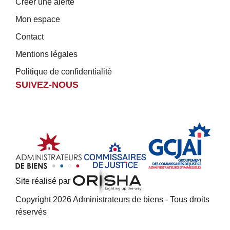
Créer une alerte
Mon espace
Contact
Mentions légales
Politique de confidentialité
SUIVEZ-NOUS
Site réalisé par
Copyright 2026 Administrateurs de biens - Tous droits
réservés