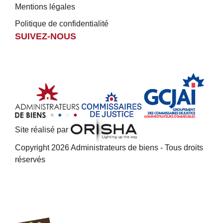
Mentions légales
Politique de confidentialité
SUIVEZ-NOUS
Site réalisé par
Copyright 2026 Administrateurs de biens - Tous droits
réservés