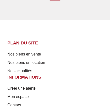
PLAN DU SITE
Nos biens en vente
Nos biens en location
Nos actualités
INFORMATIONS
Créer une alerte
Mon espace
Contact