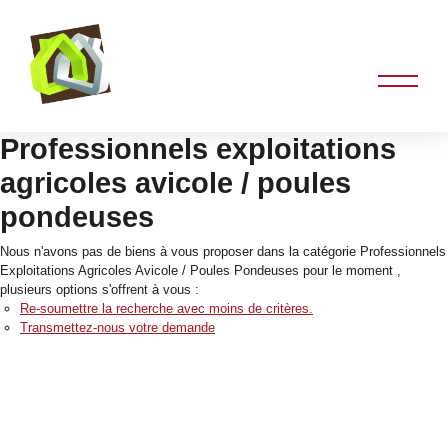
Professionnels exploitations
agricoles avicole / poules
pondeuses
Nous n'avons pas de biens à vous proposer dans la catégorie Professionnels
Exploitations Agricoles Avicole / Poules Pondeuses pour le moment ,
plusieurs options s'offrent à vous :
Re-soumettre la recherche avec moins de critères.
Transmettez-nous votre demande