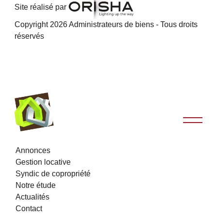
Site réalisé par
Copyright 2026 Administrateurs de biens - Tous droits
réservés
Annonces
Gestion locative
Syndic de copropriété
Notre étude
Actualités
Contact