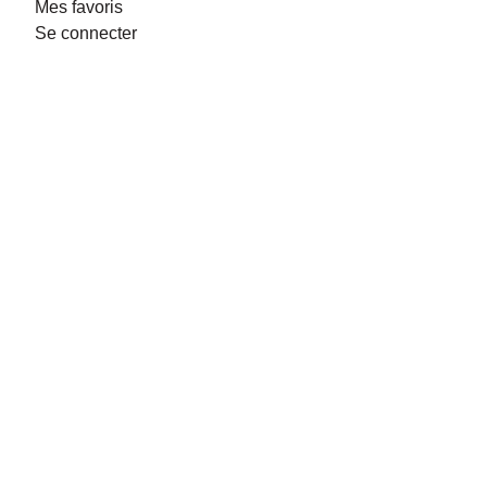
Mes favoris
Se connecter