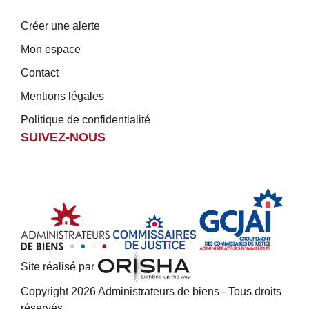
Créer une alerte
Mon espace
Contact
Mentions légales
Politique de confidentialité
SUIVEZ-NOUS
Site réalisé par
Copyright 2026 Administrateurs de biens - Tous droits
réservés