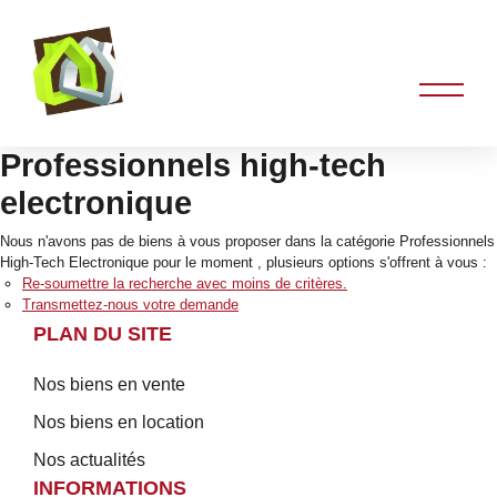
Professionnels high-tech
electronique
Nous n'avons pas de biens à vous proposer dans la catégorie Professionnels
High-Tech Electronique pour le moment , plusieurs options s'offrent à vous :
Re-soumettre la recherche avec moins de critères.
Transmettez-nous votre demande
PLAN DU SITE
Nos biens en vente
Nos biens en location
Nos actualités
INFORMATIONS