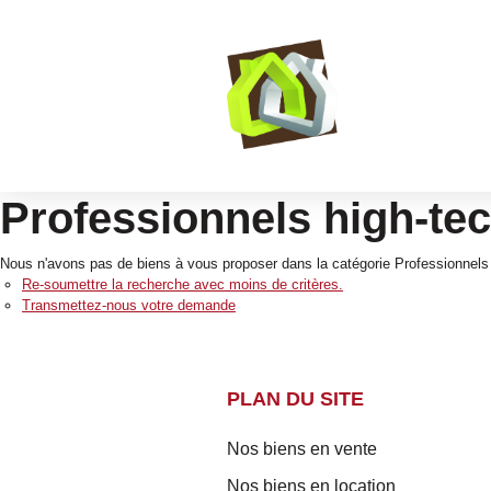
Professionnels high-tec
Nous n'avons pas de biens à vous proposer dans la catégorie Professionnels H
Re-soumettre la recherche avec moins de critères.
Transmettez-nous votre demande
PLAN DU SITE
Nos biens en vente
Nos biens en location