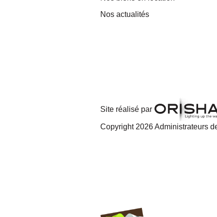
Nos actualités
Site réalisé par
Copyright 2026 Administrateurs de