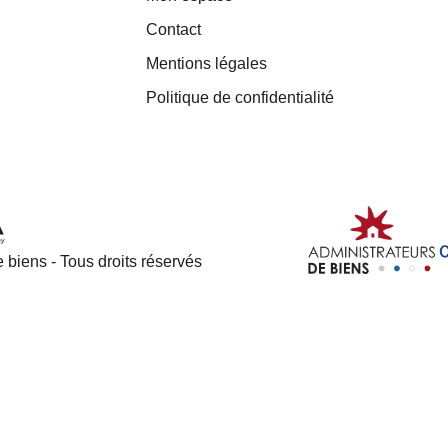
Contact
Mentions légales
Politique de confidentialité
 biens - Tous droits réservés