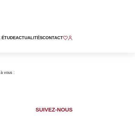
 ÉTUDE
ACTUALITÉS
CONTACT
 à vous :
SUIVEZ-NOUS