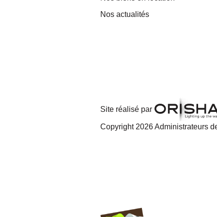
Nos actualités
Site réalisé par
Copyright 2026 Administrateurs de