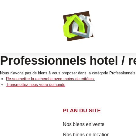
Professionnels hotel / r
Nous n'avons pas de biens à vous proposer dans la catégorie Professionnels H
Re-soumettre la recherche avec moins de critères.
Transmettez-nous votre demande
PLAN DU SITE
Nos biens en vente
Nos biens en location