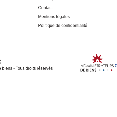
Contact
Mentions légales
Politique de confidentialité
 biens - Tous droits réservés