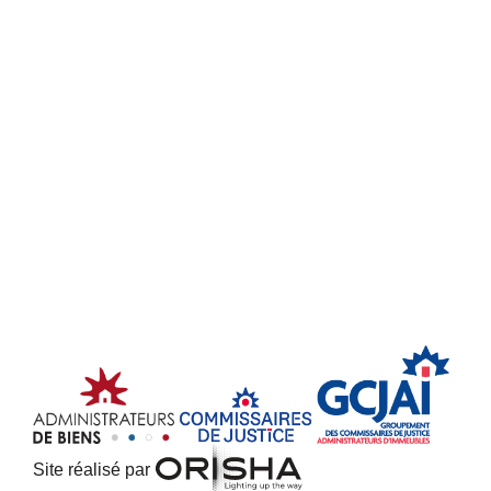
Site réalisé par