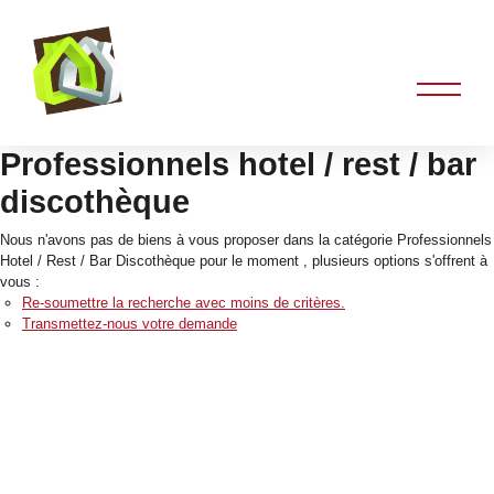
Professionnels hotel / rest / bar
discothèque
Nous n'avons pas de biens à vous proposer dans la catégorie Professionnels
Hotel / Rest / Bar Discothèque pour le moment , plusieurs options s'offrent à
vous :
Re-soumettre la recherche avec moins de critères.
Transmettez-nous votre demande