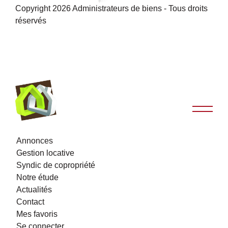
Copyright 2026 Administrateurs de biens - Tous droits
réservés
Annonces
Gestion locative
Syndic de copropriété
Notre étude
Actualités
Contact
Mes favoris
Se connecter