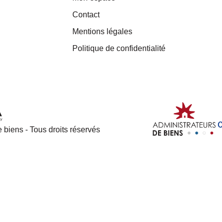
Contact
Mentions légales
Politique de confidentialité
 biens - Tous droits réservés