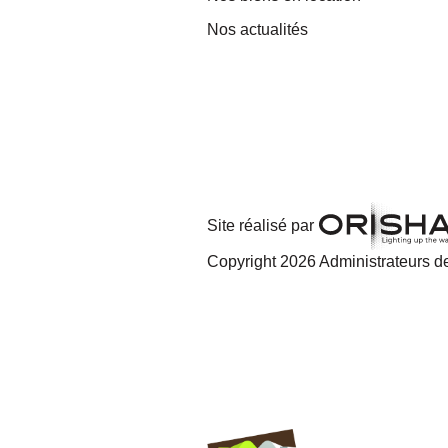
Nos actualités
Site réalisé par
Copyright 2026 Administrateurs de