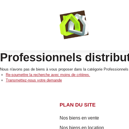
Professionnels distribu
Nous n'avons pas de biens à vous proposer dans la catégorie Professionnels D
Re-soumettre la recherche avec moins de critères.
Transmettez-nous votre demande
PLAN DU SITE
Nos biens en vente
Nos biens en location