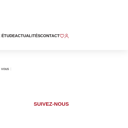
 ÉTUDE
ACTUALITÉS
CONTACT
 vous :
SUIVEZ-NOUS