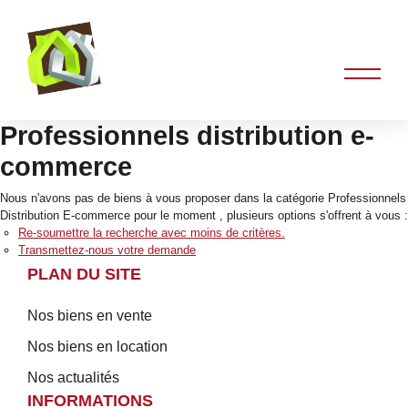
Professionnels distribution e-
commerce
Nous n'avons pas de biens à vous proposer dans la catégorie Professionnels
Distribution E-commerce pour le moment , plusieurs options s'offrent à vous :
Re-soumettre la recherche avec moins de critères.
Transmettez-nous votre demande
PLAN DU SITE
Nos biens en vente
Nos biens en location
Nos actualités
INFORMATIONS