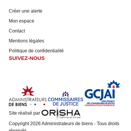
Créer une alerte
Mon espace
Contact
Mentions légales
Politique de confidentialité
SUIVEZ-NOUS
Site réalisé par
Copyright 2026 Administrateurs de biens - Tous droits
réservés