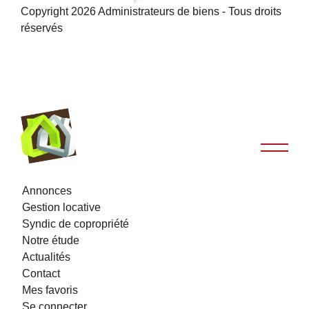
Copyright 2026 Administrateurs de biens - Tous droits
réservés
Annonces
Gestion locative
Syndic de copropriété
Notre étude
Actualités
Contact
Mes favoris
Se connecter