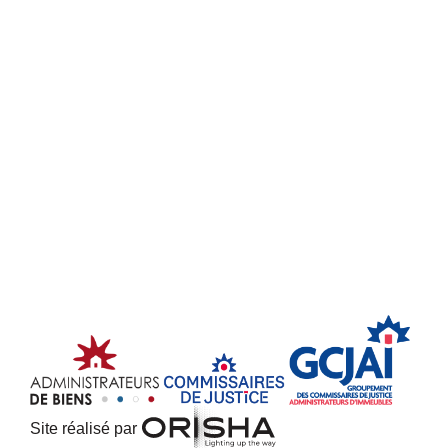
Site réalisé par