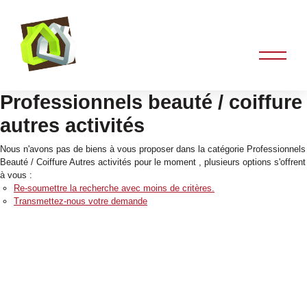
Professionnels beauté / coiffure
autres activités
Nous n'avons pas de biens à vous proposer dans la catégorie Professionnels
Beauté / Coiffure Autres activités pour le moment , plusieurs options s'offrent
à vous :
Re-soumettre la recherche avec moins de critères.
Transmettez-nous votre demande