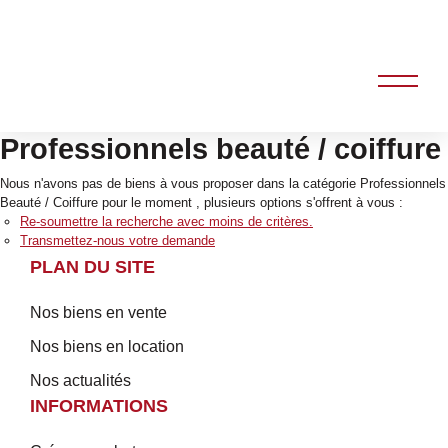
Professionnels beauté / coiffure
Nous n'avons pas de biens à vous proposer dans la catégorie Professionnels
Beauté / Coiffure pour le moment , plusieurs options s'offrent à vous :
Re-soumettre la recherche avec moins de critères.
Transmettez-nous votre demande
PLAN DU SITE
Nos biens en vente
Nos biens en location
Nos actualités
INFORMATIONS