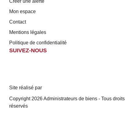
Créer une alerte
Mon espace
Contact
Mentions légales
Politique de confidentialité
SUIVEZ-NOUS
Site réalisé par
Copyright 2026 Administrateurs de biens - Tous droits
réservés