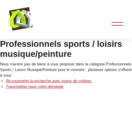
Professionnels sports / loisirs
musique/peinture
Nous n'avons pas de biens à vous proposer dans la catégorie Professionnels
Sports / Loisirs Musique/Peinture pour le moment , plusieurs options s'offrent
à vous :
Re-soumettre la recherche avec moins de critères.
Transmettez-nous votre demande