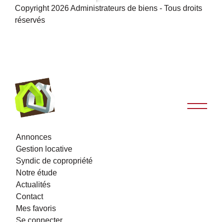
Copyright 2026 Administrateurs de biens - Tous droits
réservés
Annonces
Gestion locative
Syndic de copropriété
Notre étude
Actualités
Contact
Mes favoris
Se connecter