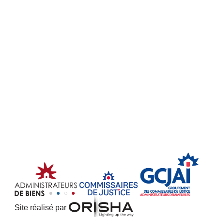
Site réalisé par