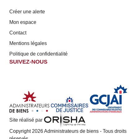
Créer une alerte
Mon espace
Contact
Mentions légales
Politique de confidentialité
SUIVEZ-NOUS
Site réalisé par
Copyright 2026 Administrateurs de biens - Tous droits
réservés