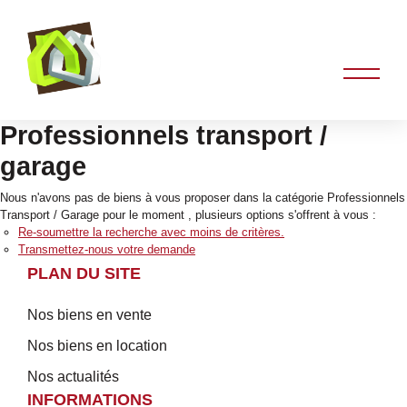
Professionnels transport /
garage
Nous n'avons pas de biens à vous proposer dans la catégorie Professionnels
Transport / Garage pour le moment , plusieurs options s'offrent à vous :
Re-soumettre la recherche avec moins de critères.
Transmettez-nous votre demande
PLAN DU SITE
Nos biens en vente
Nos biens en location
Nos actualités
INFORMATIONS