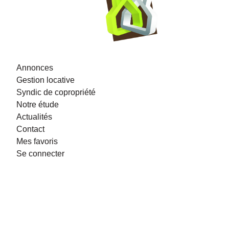
Annonces
Gestion locative
Syndic de copropriété
Notre étude
Actualités
Contact
Mes favoris
Se connecter