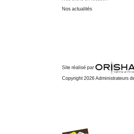
Nos actualités
Site réalisé par
Copyright 2026 Administrateurs de