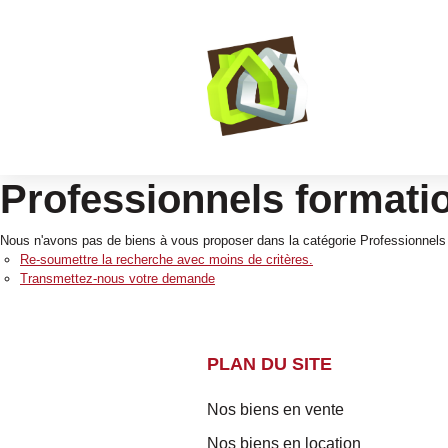
Professionnels formati
Nous n'avons pas de biens à vous proposer dans la catégorie Professionnels F
Re-soumettre la recherche avec moins de critères.
Transmettez-nous votre demande
PLAN DU SITE
Nos biens en vente
Nos biens en location