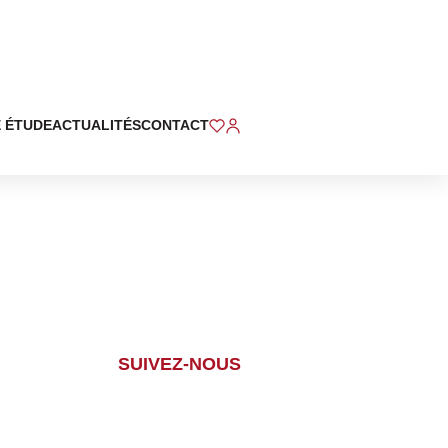
 ÉTUDE
ACTUALITÉS
CONTACT
SUIVEZ-NOUS