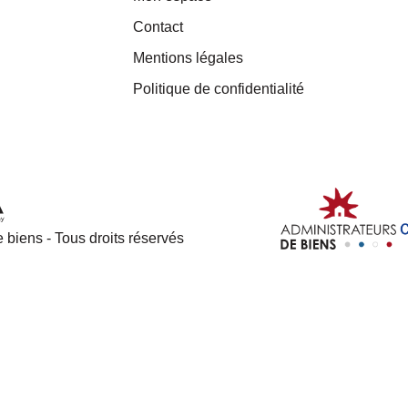
Contact
Mentions légales
Politique de confidentialité
 biens - Tous droits réservés