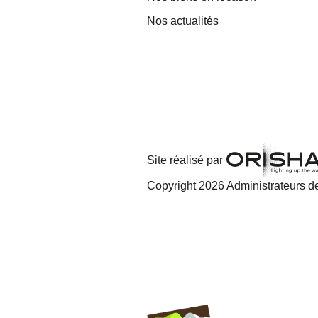
Nos actualités
Site réalisé par
Copyright 2026 Administrateurs de