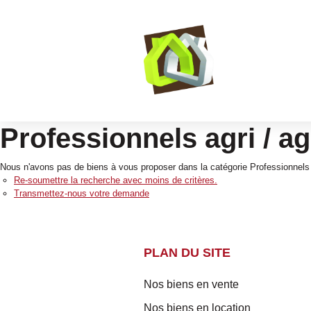
Professionnels agri / a
Nous n'avons pas de biens à vous proposer dans la catégorie Professionnels A
Re-soumettre la recherche avec moins de critères.
Transmettez-nous votre demande
PLAN DU SITE
Nos biens en vente
Nos biens en location