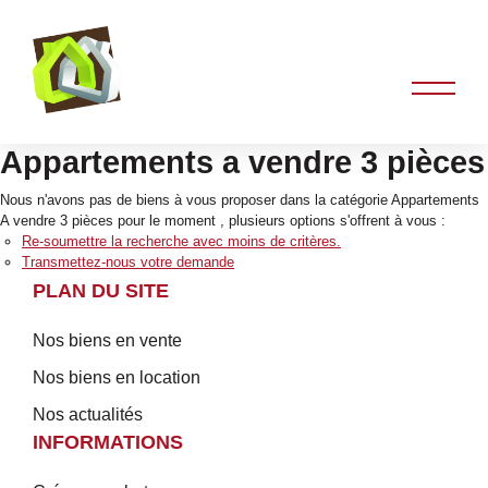
Appartements a vendre 3 pièces
Nous n'avons pas de biens à vous proposer dans la catégorie Appartements
A vendre 3 pièces pour le moment , plusieurs options s'offrent à vous :
Re-soumettre la recherche avec moins de critères.
Transmettez-nous votre demande
PLAN DU SITE
Nos biens en vente
Nos biens en location
Nos actualités
INFORMATIONS