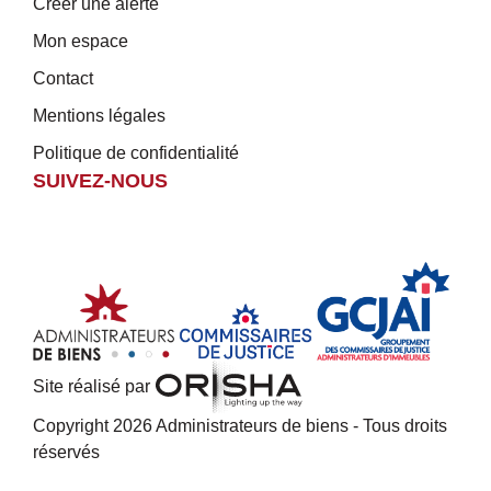
Créer une alerte
Mon espace
Contact
Mentions légales
Politique de confidentialité
SUIVEZ-NOUS
Site réalisé par
Copyright 2026 Administrateurs de biens - Tous droits
réservés