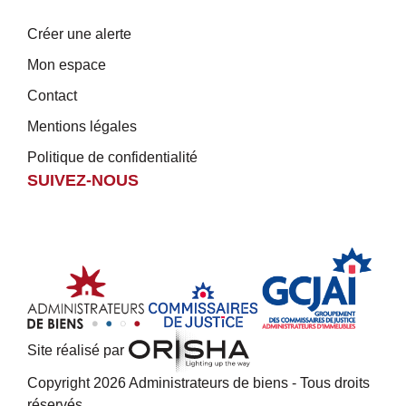
Créer une alerte
Mon espace
Contact
Mentions légales
Politique de confidentialité
SUIVEZ-NOUS
Site réalisé par
Copyright 2026 Administrateurs de biens - Tous droits
réservés