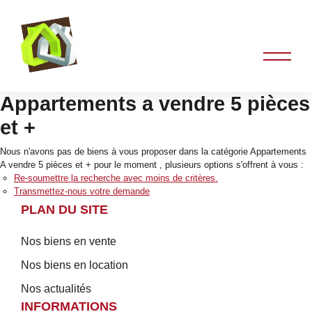
Appartements a vendre 5 pièces
et +
Nous n'avons pas de biens à vous proposer dans la catégorie Appartements
A vendre 5 pièces et + pour le moment , plusieurs options s'offrent à vous :
Re-soumettre la recherche avec moins de critères.
Transmettez-nous votre demande
PLAN DU SITE
Nos biens en vente
Nos biens en location
Nos actualités
INFORMATIONS