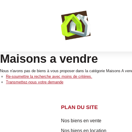
Maisons a vendre
Nous n'avons pas de biens à vous proposer dans la catégorie Maisons A vendr
Re-soumettre la recherche avec moins de critères.
Transmettez-nous votre demande
PLAN DU SITE
Nos biens en vente
Nos biens en location