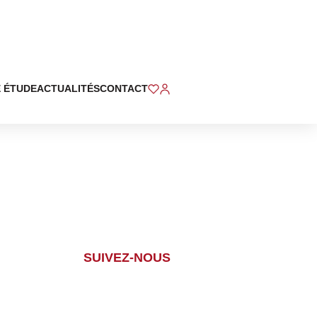
 ÉTUDE
ACTUALITÉS
CONTACT
SUIVEZ-NOUS