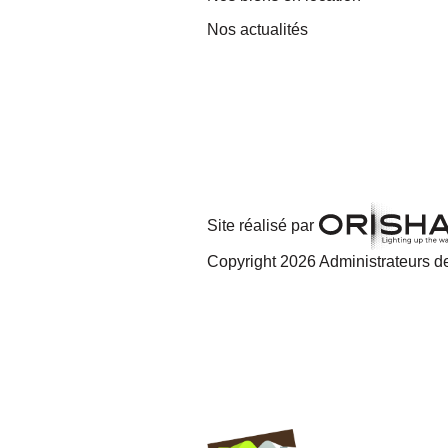
Nos actualités
Site réalisé par
Copyright 2026 Administrateurs de