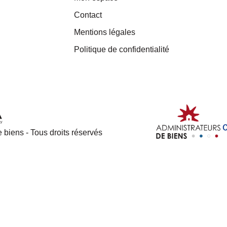
Contact
Mentions légales
Politique de confidentialité
 biens - Tous droits réservés